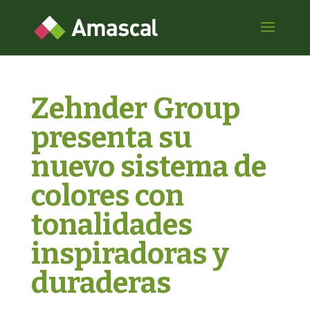
Zehnder Group
presenta su
nuevo sistema de
colores con
tonalidades
inspiradoras y
duraderas