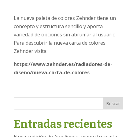
La nueva paleta de colores Zehnder tiene un
concepto y estructura sencillo y aporta
variedad de opciones sin abrumar al usuario.
Para descubrir la nueva carta de colores
Zehnder visita:
https://www.zehnder.es/radiadores-de-
diseno/nueva-carta-de-colores
Buscar
Entradas recientes
Nueva edición de Aire limpio, mente fresca: la