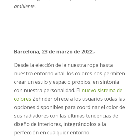
ambiente.
Barcelona, 23 de marzo de 2022.-
Desde la elección de la nuestra ropa hasta
nuestro entorno vital, los colores nos permiten
crear un estilo y espacio propios, en sintonía
con nuestra personalidad. El
nuevo sistema de
colores
Zehnder ofrece a los usuarios todas las
opciones disponibles para coordinar el color de
sus radiadores con las últimas tendencias de
diseño de interiores, integrándolos a la
perfección en cualquier entorno.