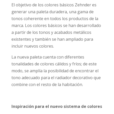
El objetivo de los colores básicos Zehnder es
generar una paleta duradera, una gama de
tonos coherente en todos los productos de la
marca. Los colores básicos se han desarrollado
a partir de los tonos y acabados metálicos
existentes y también se han ampliado para
incluir nuevos colores.
La nueva paleta cuenta con diferentes
tonalidades de colores cálidos y fríos; de este
modo, se amplía la posibilidad de encontrar el
tono adecuado para el radiador decorativo que
combine con el resto de la habitación.
Inspiración para el nuevo sistema de colores