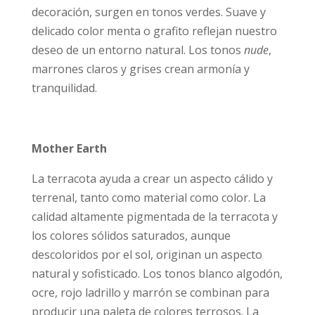
decoración, surgen en tonos verdes. Suave y
delicado color menta o grafito reflejan nuestro
deseo de un entorno natural. Los tonos
nude
,
marrones claros y grises crean armonía y
tranquilidad.
Mother Earth
La terracota ayuda a crear un aspecto cálido y
terrenal, tanto como material como color. La
calidad altamente pigmentada de la terracota y
los colores sólidos saturados, aunque
descoloridos por el sol, originan un aspecto
natural y sofisticado. Los tonos blanco algodón,
ocre, rojo ladrillo y marrón se combinan para
producir una paleta de colores terrosos. La