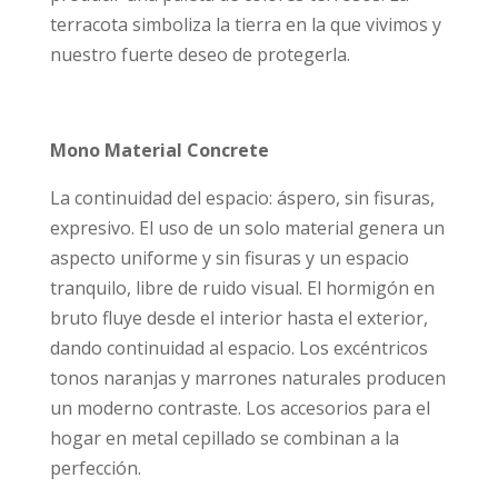
terracota simboliza la tierra en la que vivimos y
nuestro fuerte deseo de protegerla.
Mono Material Concrete
La continuidad del espacio: áspero, sin fisuras,
expresivo. El uso de un solo material genera un
aspecto uniforme y sin fisuras y un espacio
tranquilo, libre de ruido visual. El hormigón en
bruto fluye desde el interior hasta el exterior,
dando continuidad al espacio. Los excéntricos
tonos naranjas y marrones naturales producen
un moderno contraste. Los accesorios para el
hogar en metal cepillado se combinan a la
perfección.