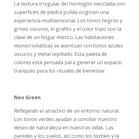
La textura irregular del hormigón mezclada con
superficies de piedra pulida originan una
experiencia multisensorial. Los tonos negros y
grises oscuros, el grafito y el color topo son la
clave de un hogar místico. Las habitaciones
monocromáticas se acentúan con tonos azules
oscuros y metal cepillado. Esta paleta de
colores está pensada para generar un espacio
tranquilo para los rituales de bienestar.
Neo Green
Reflejando el atractivo de un entorno natural.
Los tonos verdes ayudan a conciliar nuestro
deseo de naturaleza en nuestras vidas. Las
paredes y los suelos, así como los textiles y la