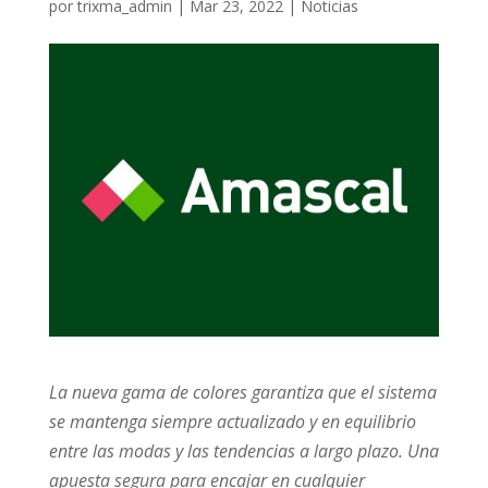
por
trixma_admin
|
Mar 23, 2022
|
Noticias
La nueva gama de colores garantiza que el sistema
se mantenga siempre actualizado y en equilibrio
entre las modas y las tendencias a largo plazo. Una
apuesta segura para encajar en cualquier