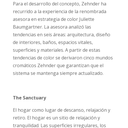
Para el desarrollo del concepto, Zehnder ha
recurrido a la experiencia de la renombrada
asesora en estrategia de color Juliette
Baumgartner. La asesora analizó las
tendencias en seis áreas: arquitectura, diseño
de interiores, baños, espacios vitales,
superficies y materiales. A partir de estas
tendencias de color se derivaron cinco mundos
cromáticos Zehnder que garantizan que el
sistema se mantenga siempre actualizado.
The Sanctuary
El hogar como lugar de descanso, relajación y
retiro. El hogar es un sitio de relajación y
tranquilidad. Las superficies irregulares, los