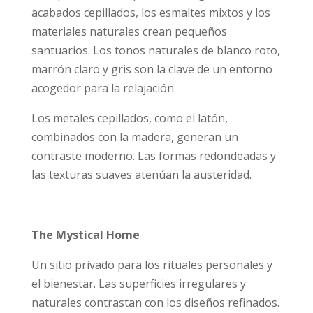
acabados cepillados, los esmaltes mixtos y los
materiales naturales crean pequeños
santuarios. Los tonos naturales de blanco roto,
marrón claro y gris son la clave de un entorno
acogedor para la relajación.
Los metales cepillados, como el latón,
combinados con la madera, generan un
contraste moderno. Las formas redondeadas y
las texturas suaves atenúan la austeridad.
The Mystical Home
Un sitio privado para los rituales personales y
el bienestar. Las superficies irregulares y
naturales contrastan con los diseños refinados.