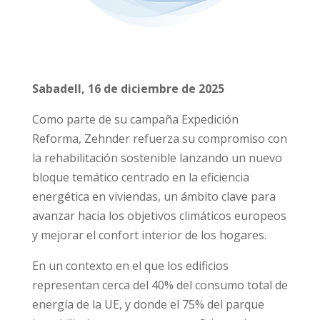
Sabadell, 16 de diciembre de 2025
Como parte de su campaña Expedición
Reforma, Zehnder refuerza su compromiso con
la rehabilitación sostenible lanzando un nuevo
bloque temático centrado en la eficiencia
energética en viviendas, un ámbito clave para
avanzar hacia los objetivos climáticos europeos
y mejorar el confort interior de los hogares.
En un contexto en el que los edificios
representan cerca del 40% del consumo total de
energía de la UE, y donde el 75% del parque