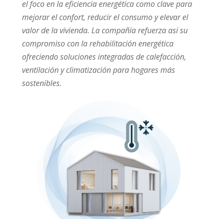
el foco en la eficiencia energética como clave para
mejorar el confort, reducir el consumo y elevar el
valor de la vivienda. La compañía refuerza así su
compromiso con la rehabilitación energética
ofreciendo
soluciones integradas de calefacción,
ventilación y climatización para hogares más
sostenibles.