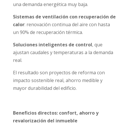
una demanda energética muy baja.
Sistemas de ventilación con recuperación de
calor
: renovación continua del aire con hasta
un 90% de recuperación térmica.
Soluciones inteligentes de control
, que
ajustan caudales y temperaturas a la demanda
real.
El resultado son proyectos de reforma con
impacto sostenible real, ahorro medible y
mayor durabilidad del edificio.
Beneficios directos: confort, ahorro y
revalorización del inmueble