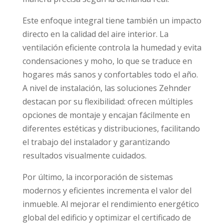
Este enfoque integral tiene también un impacto
directo en la calidad del aire interior. La
ventilación eficiente controla la humedad y evita
condensaciones y moho, lo que se traduce en
hogares más sanos y confortables todo el año.
A nivel de instalación, las soluciones Zehnder
destacan por su flexibilidad: ofrecen múltiples
opciones de montaje y encajan fácilmente en
diferentes estéticas y distribuciones, facilitando
el trabajo del instalador y garantizando
resultados visualmente cuidados.
Por último, la incorporación de sistemas
modernos y eficientes incrementa el valor del
inmueble. Al mejorar el rendimiento energético
global del edificio y optimizar el certificado de