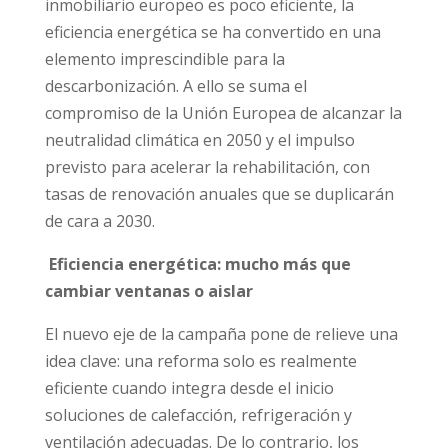
inmobiliario europeo es poco eficiente, la
eficiencia energética se ha convertido en una
elemento imprescindible para la
descarbonización. A ello se suma el
compromiso de la Unión Europea de alcanzar la
neutralidad climática en 2050 y el impulso
previsto para acelerar la rehabilitación, con
tasas de renovación anuales que se duplicarán
de cara a 2030.
Eficiencia energética: mucho más que
cambiar ventanas o aislar
El nuevo eje de la campaña pone de relieve una
idea clave: una reforma solo es realmente
eficiente cuando integra desde el inicio
soluciones de calefacción, refrigeración y
ventilación adecuadas. De lo contrario, los