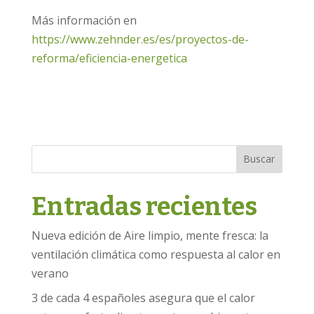
Más información en
https://www.zehnder.es/es/proyectos-de-
reforma/eficiencia-energetica
Buscar
Entradas recientes
Nueva edición de Aire limpio, mente fresca: la
ventilación climática como respuesta al calor en
verano
3 de cada 4 españoles asegura que el calor