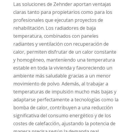
Las soluciones de Zehnder aportan ventajas
claras tanto para propietarios como para los
profesionales que ejecutan proyectos de
rehabilitación. Los radiadores de baja
temperatura, combinados con paneles
radiantes y ventilación con recuperación de
calor, permiten disfrutar de un calor constante
y homogéneo, manteniendo una temperatura
estable en toda la vivienda y favoreciendo un
ambiente más saludable gracias a un menor
movimiento de polvo. Además, al trabajar a
temperaturas de impulsión mucho más bajas y
adaptarse perfectamente a tecnologías como la
bomba de calor, contribuyen a una reducción
significativa del consumo energético y de los
costes de calefacción, ajustando la potencia de
manera precisa según la demanda real.