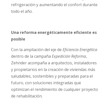
refrigeración y aumentando el confort durante
todo el año.
Una reforma energ
éticamente eficiente es
posible
Con la ampliación del eje de
Eficiencia Energ
é
tica
dentro de la campaña
Expedició
n Reforma
,
Zehnder acompaña a arquitectos, instaladores
y propietarios en la creación de viviendas más
saludables, sostenibles y preparadas para el
futuro, con soluciones integradas que
optimizan el rendimiento de cualquier proyecto
de rehabilitación.