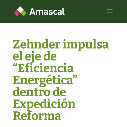
Zehnder impulsa
el eje de
“Eficiencia
Energética”
dentro de
Expedición
Reforma