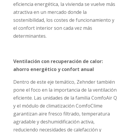
eficiencia energética, la vivienda se vuelve más
atractiva en un mercado donde la
sostenibilidad, los costes de funcionamiento y
el confort interior son cada vez más
determinantes.
Ventilación con recuperación de calor:
ahorro energ
ético y confort anual
Dentro de este eje temático, Zehnder también
pone el foco en la importancia de la ventilación
eficiente. Las unidades de la familia ComfoAir Q
y el módulo de climatización ComfoClime
garantizan aire fresco filtrado, temperatura
agradable y deshumidificación activa,
reduciendo necesidades de calefacción y