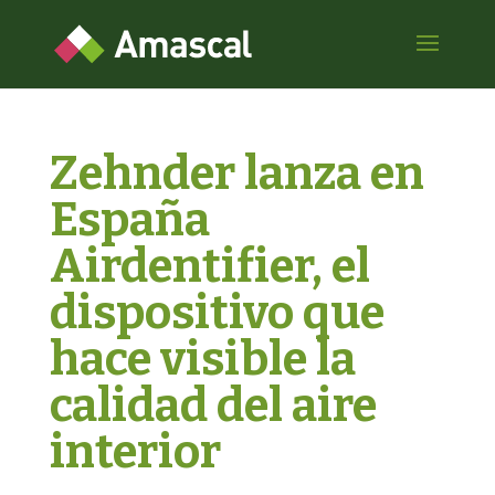
Zehnder lanza en
España
Airdentifier, el
dispositivo que
hace visible la
calidad del aire
interior