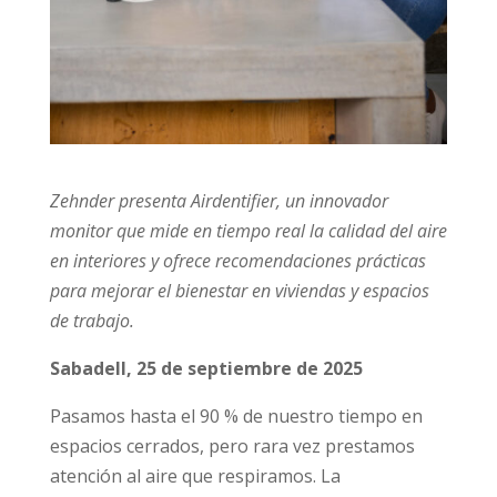
Zehnder presenta Airdentifier, un innovador
monitor que mide en tiempo real la calidad del aire
en interiores y ofrece recomendaciones prácticas
para mejorar el bienestar en viviendas y espacios
de trabajo.
Sabadell,
25 de septiembre de 2025
Pasamos hasta el 90 % de nuestro tiempo en
espacios cerrados, pero rara vez prestamos
atención al aire que respiramos. La