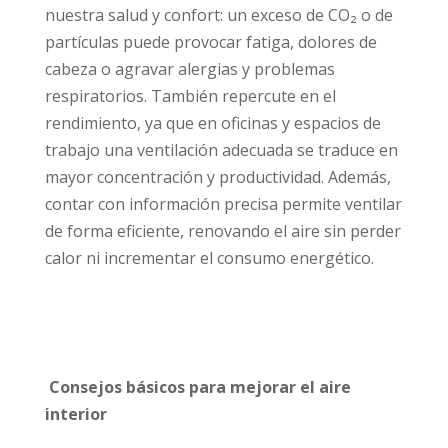
nuestra salud y confort: un exceso de CO₂ o de
partículas puede provocar fatiga, dolores de
cabeza o agravar alergias y problemas
respiratorios. También repercute en el
rendimiento, ya que en oficinas y espacios de
trabajo una ventilación adecuada se traduce en
mayor concentración y productividad. Además,
contar con información precisa permite ventilar
de forma eficiente, renovando el aire sin perder
calor ni incrementar el consumo energético.
Consejos básicos para mejorar el aire
interior