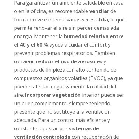
Para garantizar un ambiente saludable en casa
o en la oficina, es recomendable
ventilar
de
forma breve e intensa varias veces al día, lo que
permite renovar el aire sin perder demasiada
energía. Mantener la
humedad relativa entre
el 40 y el 60 %
ayuda a cuidar el confort y
prevenir problemas respiratorios. También
conviene
reducir el uso de aerosoles
y
productos de limpieza con alto contenido de
compuestos orgánicos volátiles (TVOC), ya que
pueden afectar negativamente la calidad del
aire.
Incorporar vegetación
interior puede ser
un buen complemento, siempre teniendo
presente que no sustituye a la ventilación
adecuada. Para un control más eficiente y
constante, apostar por
sistemas de
ventilación controlada
con recuperación de