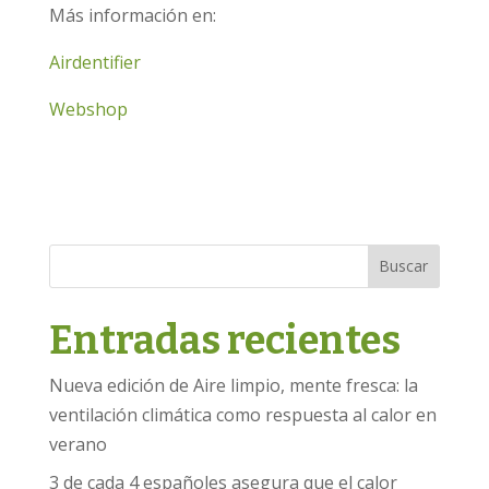
Más información en:
Airdentifier
Webshop
Buscar
Entradas recientes
Nueva edición de Aire limpio, mente fresca: la
ventilación climática como respuesta al calor en
verano
3 de cada 4 españoles asegura que el calor