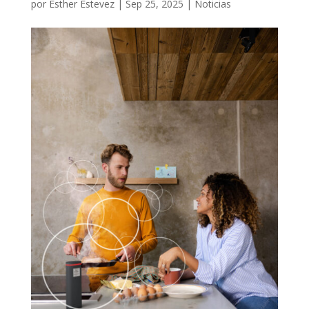
por
Esther Estevez
|
Sep 25, 2025
|
Noticias