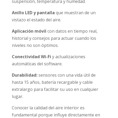
suspensión, temperatura y humedad.
Anillo LED y pantalla
que muestran de un
vistazo el estado del aire.
Aplicación móvil
con datos en tiempo real,
historial y consejos para actuar cuando los
niveles no son óptimos.
Conectividad Wi-Fi
y actualizaciones
automáticas del software.
Durabilidad:
sensores con una vida útil de
hasta 15 años, batería recargable y cable
extralargo para facilitar su uso en cualquier
lugar.
Conocer la calidad del aire interior es
fundamental porque influye directamente en