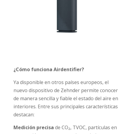
¿Cómo funciona Airdentifier?
Ya disponible en otros países europeos, el
nuevo dispositivo de Zehnder permite conocer
de manera sencilla y fiable el estado del aire en
interiores. Entre sus principales características
destacan:
Medición precisa
de CO₂, TVOC, partículas en