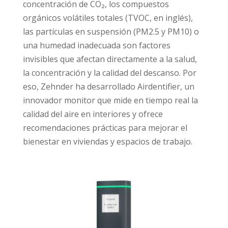
concentración de CO₂, los compuestos
orgánicos volátiles totales (TVOC, en inglés),
las partículas en suspensión (PM2.5 y PM10) o
una humedad inadecuada son factores
invisibles que afectan directamente a la salud,
la concentración y la calidad del descanso. Por
eso, Zehnder ha desarrollado Airdentifier, un
innovador monitor que mide en tiempo real la
calidad del aire en interiores y ofrece
recomendaciones prácticas para mejorar el
bienestar en viviendas y espacios de trabajo.