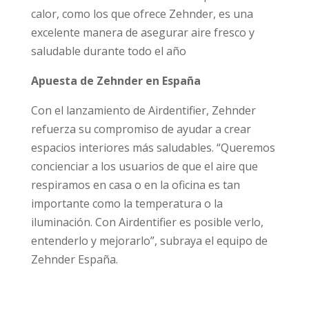
calor, como los que ofrece Zehnder, es una
excelente manera de asegurar aire fresco y
saludable durante todo el año
Apuesta de Zehnder en España
Con el lanzamiento de Airdentifier, Zehnder
refuerza su compromiso de ayudar a crear
espacios interiores más saludables. “Queremos
concienciar a los usuarios de que el aire que
respiramos en casa o en la oficina es tan
importante como la temperatura o la
iluminación. Con Airdentifier es posible verlo,
entenderlo y mejorarlo”, subraya el equipo de
Zehnder España.