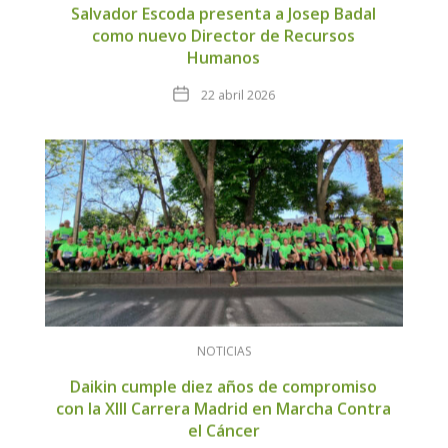
Salvador Escoda presenta a Josep Badal
como nuevo Director de Recursos
Humanos
Fecha
22 abril 2026
NOTICIAS
Daikin cumple diez años de compromiso
con la XIII Carrera Madrid en Marcha Contra
el Cáncer