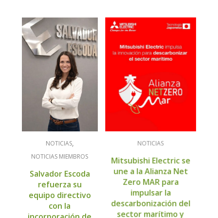
NOTICIAS
NOTICIAS
NOTICIAS MIEMBROS
Mitsubishi Electric se
une a la Alianza Net
Salvador Escoda
Zero MAR para
refuerza su
impulsar la
equipo directivo
descarbonización del
con la
sector marítimo y
incorporación de