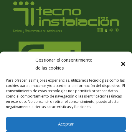
Gestionar el consentimiento
de las cookies
Para ofrecer las mejores experiencias, utilizamos tecnologías como las
cookies para almacenar y/o acceder a la información del dispositivo. El
consentimiento de estas tecnologías nos permitirá procesar datos
como el comportamiento de navegación o las identificaciones únicas
en este sitio. No consentir o retirar el consentimiento, puede afectar
negativamente a ciertas características y funciones.
Aceptar