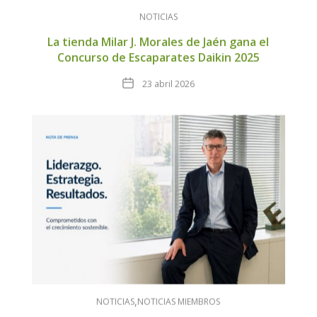
NOTICIAS
La tienda Milar J. Morales de Jaén gana el
Concurso de Escaparates Daikin 2025
Fecha
23 abril 2026
NOTICIAS
NOTICIAS MIEMBROS