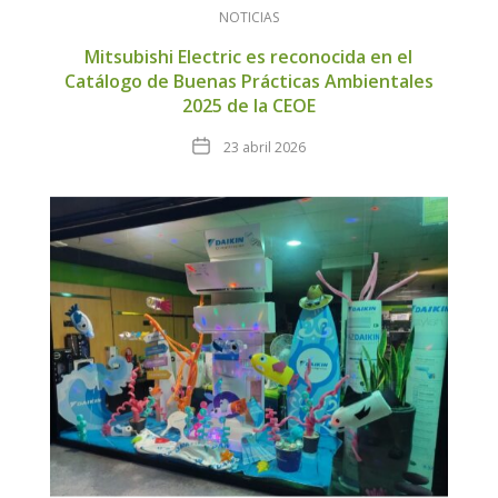
NOTICIAS
Mitsubishi Electric es reconocida en el
Catálogo de Buenas Prácticas Ambientales
2025 de la CEOE
Fecha
23 abril 2026