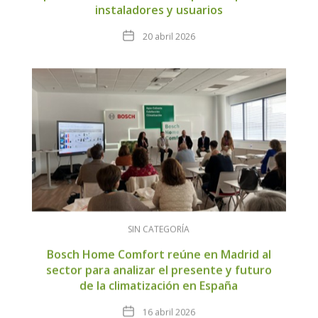
instaladores y usuarios
Fecha
20 abril 2026
SIN CATEGORÍA
Bosch Home Comfort reúne en Madrid al
sector para analizar el presente y futuro
de la climatización en España
Fecha
16 abril 2026