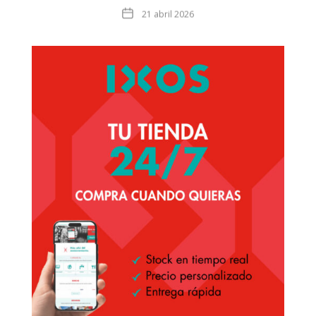
Fecha
21 abril 2026