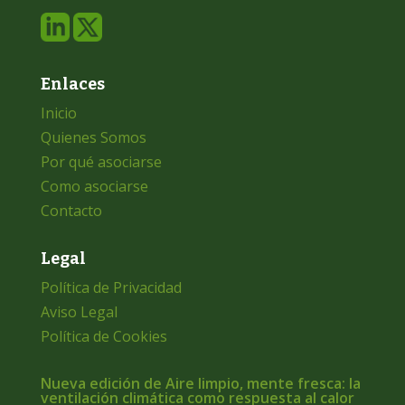
Enlaces
Inicio
Quienes Somos
Por qué asociarse
Como asociarse
Contacto
Legal
Política de Privacidad
Aviso Legal
Política de Cookies
Nueva edición de Aire limpio, mente fresca: la
ventilación climática como respuesta al calor