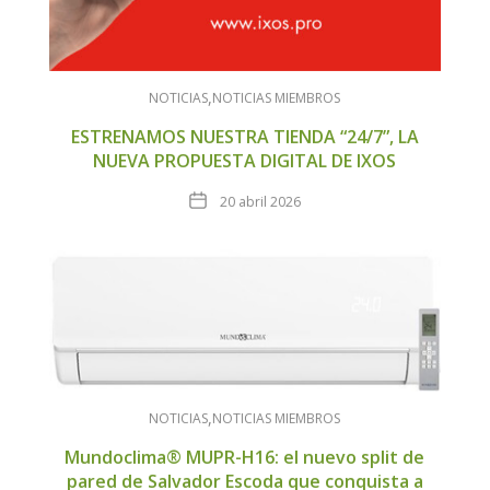
NOTICIAS
NOTICIAS MIEMBROS
ESTRENAMOS NUESTRA TIENDA “24/7”, LA
NUEVA PROPUESTA DIGITAL DE IXOS
Fecha
20 abril 2026
NOTICIAS
NOTICIAS MIEMBROS
Mundoclima® MUPR-H16: el nuevo split de
pared de Salvador Escoda que conquista a