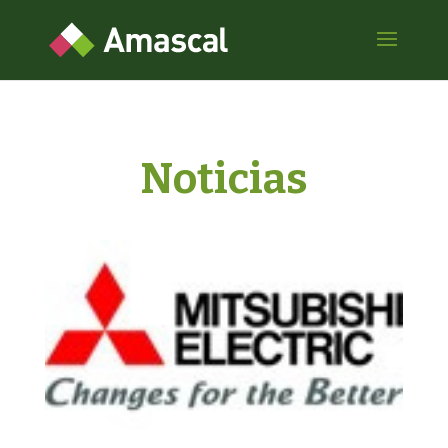
Noticias