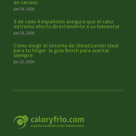
en verano
Jun 29, 2026
3 de cada 4 españoles asegura que el calor
extremo afecta directamente a su bienestar
Jun 23, 2026
Cómo elegir el sistema de climatización ideal
para tu hogar: la guía Bosch para acertar
siempre
Jun 22, 2026