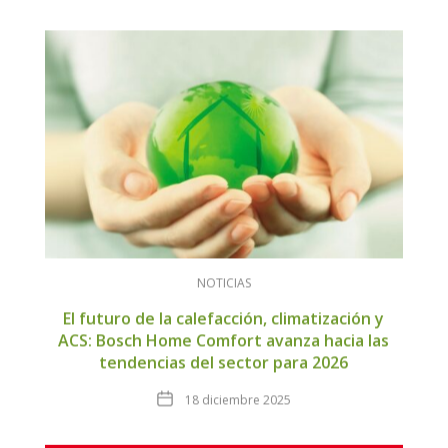
NOTICIAS
El futuro de la calefacción, climatización y
ACS: Bosch Home Comfort avanza hacia las
tendencias del sector para 2026
Fecha
18 diciembre 2025