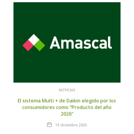
NOTICIAS
El sistema Multi + de Daikin elegido por los
consumidores como “Producto del año
2026”
Fecha
15 diciembre 2025