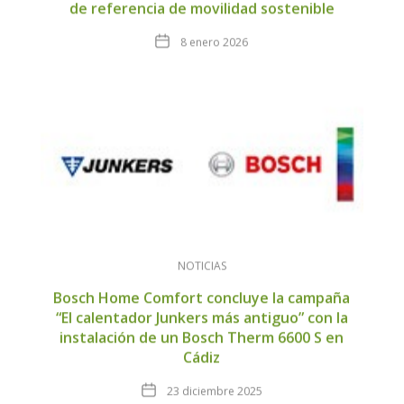
de referencia de movilidad sostenible
Fecha
8 enero 2026
NOTICIAS
Bosch Home Comfort concluye la campaña
“El calentador Junkers más antiguo” con la
instalación de un Bosch Therm 6600 S en
Cádiz
Fecha
23 diciembre 2025