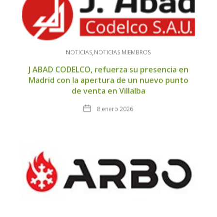
NOTICIAS
NOTICIAS MIEMBROS
J ABAD CODELCO, refuerza su presencia en
Madrid con la apertura de un nuevo punto
de venta en Villalba
Fecha
8 enero 2026