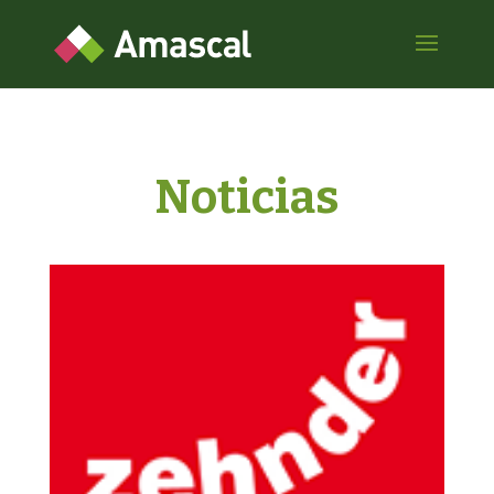
Noticias