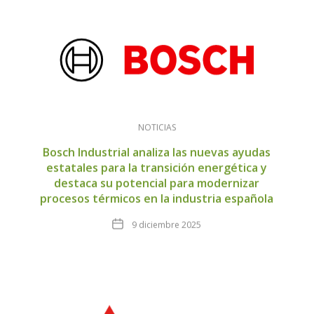
NOTICIAS
Bosch Industrial analiza las nuevas ayudas
estatales para la transición energética y
destaca su potencial para modernizar
procesos térmicos en la industria española
Fecha
9 diciembre 2025