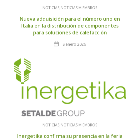
NOTICIAS
NOTICIAS MIEMBROS
Nueva adquisición para el número uno en
Italia en la distribución de componentes
para soluciones de calefacción
Fecha
8 enero 2026
NOTICIAS
NOTICIAS MIEMBROS
Inergetika confirma su presencia en la feria