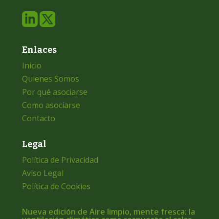
Enlaces
Inicio
Quienes Somos
Por qué asociarse
Como asociarse
Contacto
Legal
Política de Privacidad
Aviso Legal
Política de Cookies
Nueva edición de Aire limpio, mente fresca: la