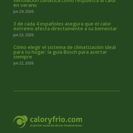
ventilación climática como respuesta al calor
en verano
Jun 29, 2026
3 de cada 4 españoles asegura que el calor
extremo afecta directamente a su bienestar
Jun 23, 2026
Cómo elegir el sistema de climatización ideal
para tu hogar: la guía Bosch para acertar
siempre
Jun 22, 2026