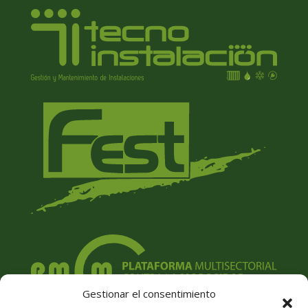
Gestionar el consentimiento