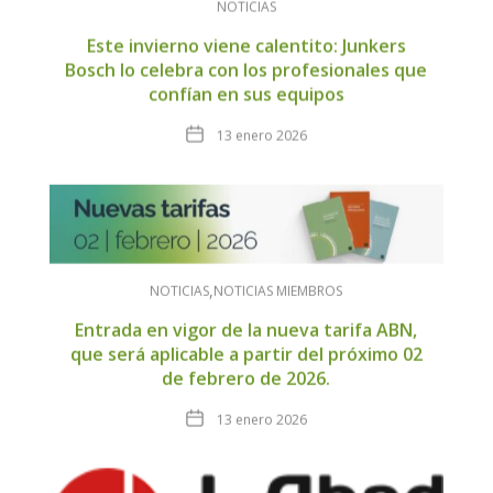
NOTICIAS
Este invierno viene calentito: Junkers
Bosch lo celebra con los profesionales que
confían en sus equipos
Fecha
13 enero 2026
NOTICIAS
NOTICIAS MIEMBROS
Entrada en vigor de la nueva tarifa ABN,
que será aplicable a partir del próximo 02
de febrero de 2026.
Fecha
13 enero 2026