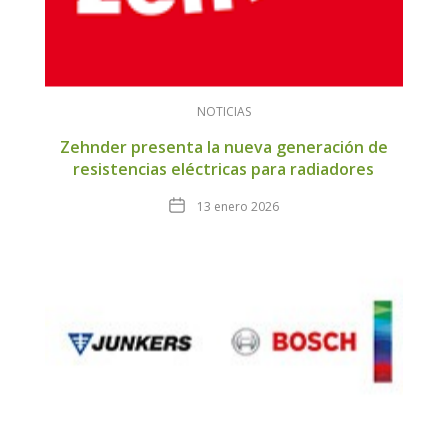
NOTICIAS
Zehnder presenta la nueva generación de
resistencias eléctricas para radiadores
Fecha
13 enero 2026